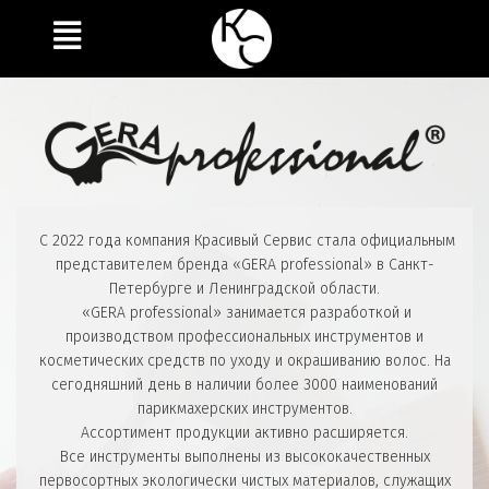
С 2022 года компания Красивый Сервис стала официальным
представителем бренда «GERA professional» в Санкт-
Петербурге и Ленинградской области.
«GERA professional» занимается разработкой и
производством профессиональных инструментов и
косметических средств по уходу и окрашиванию волос. На
сегодняшний день в наличии более 3000 наименований
парикмахерских инструментов.
Ассортимент продукции активно расширяется.
Все инструменты выполнены из высококачественных
первосортных экологически чистых материалов, служащих