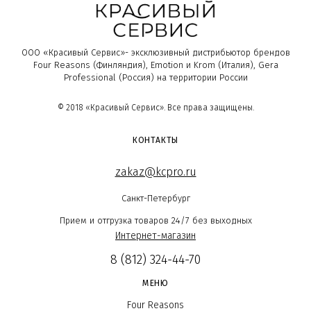
ООО «Красивый Сервис»- эксклюзивный дистрибьютор брендов
Four Reasons (Финляндия), Emotion и Krom (Италия), Gera
Professional (Россия) на территории России
© 2018 «Красивый Сервис». Все права защищены.
КОНТАКТЫ
zakaz@kcpro.ru
Санкт-Петербург
Прием и отгрузка товаров 24/7 без выходных
Интернет-магазин
8 (812) 324-44-70
МЕНЮ
Four Reasons