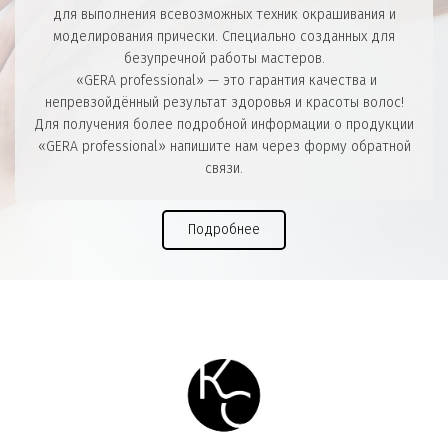
для выполнения всевозможных техник окрашивания и
моделирования прически. Специально созданных для
безупречной работы мастеров.
«GERA professional» — это гарантия качества и
непревзойдённый результат здоровья и красоты волос!
Для получения более подробной информации о продукции
«GERA professional» напишите нам через форму обратной
связи.
Подробнее